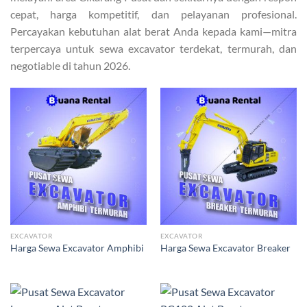
cepat, harga kompetitif, dan pelayanan profesional.
Percayakan kebutuhan alat berat Anda kepada kami—mitra
terpercaya untuk sewa excavator terdekat, termurah, dan
negotiable di tahun 2026.
EXCAVATOR
EXCAVATOR
Harga Sewa Excavator Amphibi
Harga Sewa Excavator Breaker