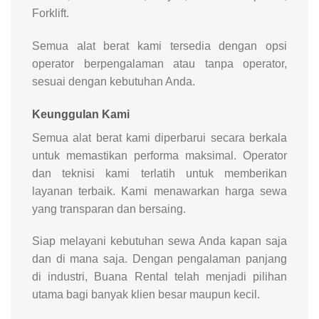
Forklift.
Semua alat berat kami tersedia dengan opsi
operator berpengalaman atau tanpa operator,
sesuai dengan kebutuhan Anda.
Keunggulan Kami
Semua alat berat kami diperbarui secara berkala
untuk memastikan performa maksimal. Operator
dan teknisi kami terlatih untuk memberikan
layanan terbaik. Kami menawarkan harga sewa
yang transparan dan bersaing.
Siap melayani kebutuhan sewa Anda kapan saja
dan di mana saja. Dengan pengalaman panjang
di industri, Buana Rental telah menjadi pilihan
utama bagi banyak klien besar maupun kecil.