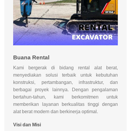
Buana Rental
Kami bergerak di bidang rental alat berat,
menyediakan solusi terbaik untuk kebutuhan
konstruksi, pertambangan, infrastruktur, dan
berbagai proyek lainnya. Dengan pengalaman
bertahun-tahun, kami berkomitmen untuk
memberikan layanan berkualitas tinggi dengan
alat berat modern dan berkinerja optimal.
Visi dan Misi