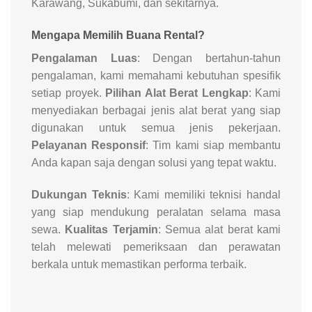
Karawang, Sukabumi, dan sekitarnya.
Mengapa Memilih Buana Rental?
Pengalaman Luas
: Dengan bertahun-tahun
pengalaman, kami memahami kebutuhan spesifik
setiap proyek.
Pilihan Alat Berat Lengkap
: Kami
menyediakan berbagai jenis alat berat yang siap
digunakan untuk semua jenis pekerjaan.
Pelayanan Responsif
: Tim kami siap membantu
Anda kapan saja dengan solusi yang tepat waktu.
Dukungan Teknis
: Kami memiliki teknisi handal
yang siap mendukung peralatan selama masa
sewa.
Kualitas Terjamin
: Semua alat berat kami
telah melewati pemeriksaan dan perawatan
berkala untuk memastikan performa terbaik.