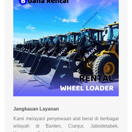
Jangkauan Layanan
Kami melayani penyewaan alat berat di berbagai
wilayah di Banten, Cianjur, Jabodetabek,