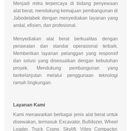
Menjadi mitra terpercaya di bidang penyewaan
alat berat, mendukung kemajuan pembangunan di
Jabodetabek dengan menyediakan layanan yang
andal, efisien, dan profesional.
Menyediakan alat berat berkualitas dengan
perawatan dan standar operasional terbaik.
Memberikan layanan pelanggan yang responsif
dan solusi yang disesuaikan dengan kebutuhan
proyek. Mendukung pembangunan yang
berkelanjutan melalui penggunaan teknologi
ramah lingkungan.
Layanan Kami
Kami menawarkan berbagai jenis alat berat untuk
disewakan, termasuk Excavator, Bulldozer, Wheel
Loader, Truck Crane, Skylift, Vibro Compactor,