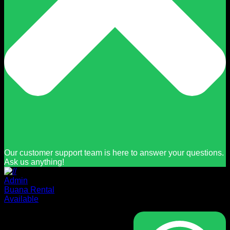
Our customer support team is here to answer your questions.
Ask us anything!
Admin
Buana Rental
Available
Masuk