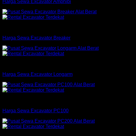
Harga Sewa Excavator Amphibi
Excavator
Harga Sewa Excavator Breaker
Excavator
Harga Sewa Excavator Longarm
Excavator
Harga Sewa Excavator PC100