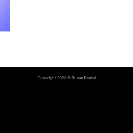
Copyright 2026 ©
Buana Rental