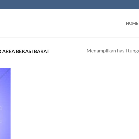
HOME
Menampilkan hasil tung
 AREA BEKASI BARAT