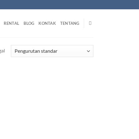
RENTAL
BLOG
KONTAK
TENTANG
gal