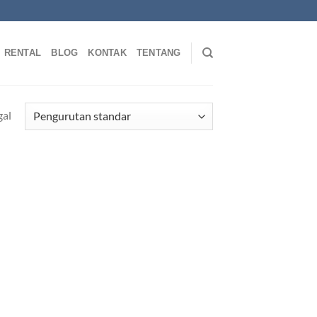
RENTAL
BLOG
KONTAK
TENTANG
gal