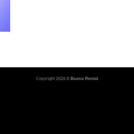
Copyright 2026 ©
Buana Rental