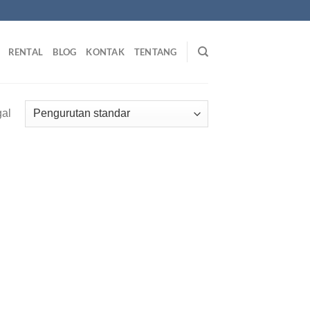
RENTAL
BLOG
KONTAK
TENTANG
gal