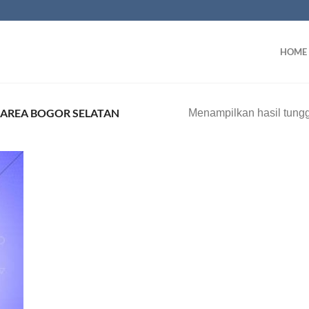
HOME
AREA BOGOR SELATAN
Menampilkan hasil tung