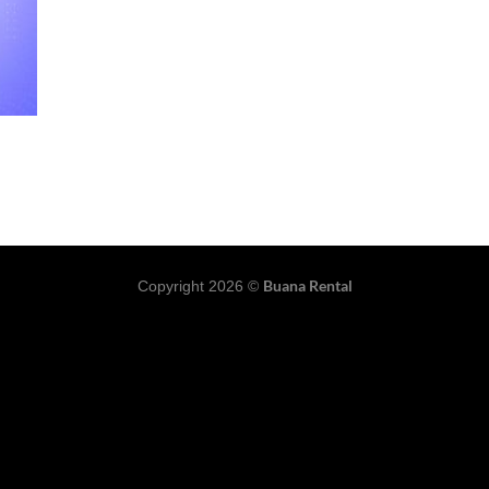
Buana Rental
Copyright 2026 ©