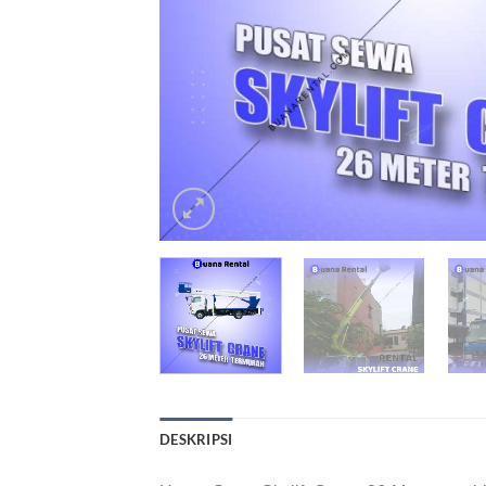
DESKRIPSI