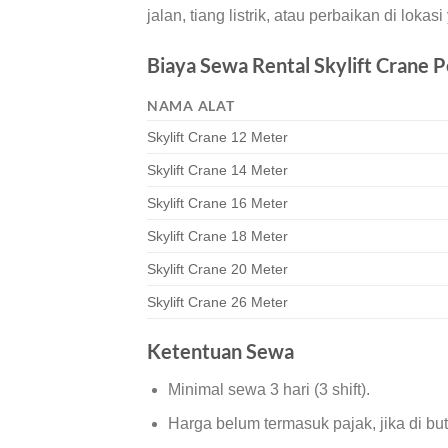
jalan, tiang listrik, atau perbaikan di lokasi
Biaya Sewa Rental Skylift Crane P
NAMA ALAT
Skylift Crane 12 Meter
Skylift Crane 14 Meter
Skylift Crane 16 Meter
Skylift Crane 18 Meter
Skylift Crane 20 Meter
Skylift Crane 26 Meter
Ketentuan Sewa
Minimal sewa 3 hari (3 shift).
Harga belum termasuk pajak, jika di bu