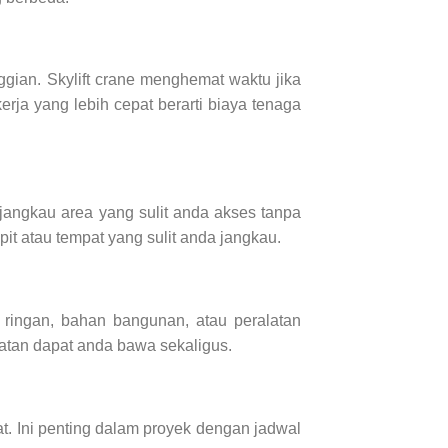
gian. Skylift crane menghemat waktu jika
rja yang lebih cepat berarti biaya tenaga
jangkau area yang sulit anda akses tanpa
pit atau tempat yang sulit anda jangkau.
i ringan, bahan bangunan, atau peralatan
latan dapat anda bawa sekaligus.
t. Ini penting dalam proyek dengan jadwal