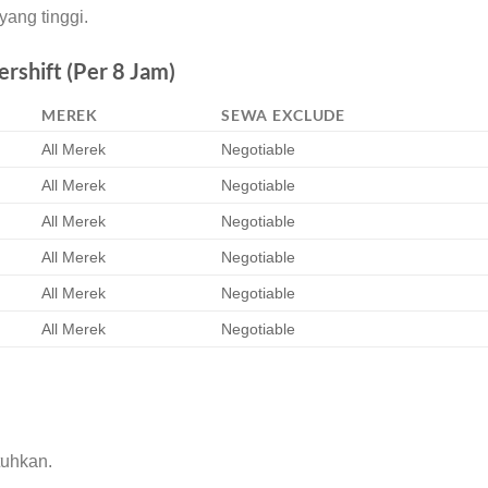
 yang tinggi.
ershift (Per 8 Jam)
MEREK
SEWA EXCLUDE
All Merek
Negotiable
All Merek
Negotiable
All Merek
Negotiable
All Merek
Negotiable
All Merek
Negotiable
All Merek
Negotiable
tuhkan.