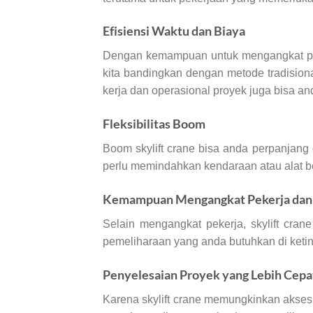
Efisiensi Waktu dan Biaya
Dengan kemampuan untuk mengangkat peker
kita bandingkan dengan metode tradisiona
kerja dan operasional proyek juga bisa an
Fleksibilitas Boom
Boom skylift crane bisa anda perpanjang
perlu memindahkan kendaraan atau alat ber
Kemampuan Mengangkat Pekerja dan 
Selain mengangkat pekerja, skylift cran
pemeliharaan yang anda butuhkan di ketin
Penyelesaian Proyek yang Lebih Cepa
Karena skylift crane memungkinkan akses 