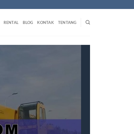
RENTAL
BLOG
KONTAK
TENTANG