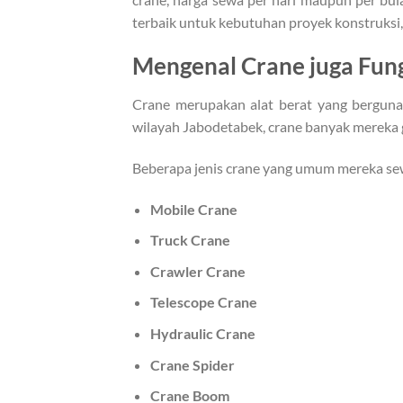
terbaik untuk kebutuhan proyek konstruksi
Mengenal Crane juga Fun
Crane merupakan alat berat yang berguna
wilayah Jabodetabek, crane banyak mereka g
Beberapa jenis crane yang umum mereka sew
Mobile Crane
Truck Crane
Crawler Crane
Telescope Crane
Hydraulic Crane
Crane Spider
Crane Boom