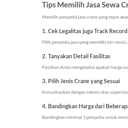
Tips Memilih Jasa Sewa 
Memilih penyedia jasa crane yang tepat aka
1. Cek Legalitas juga Track Record
Pilih penyedia jasa yang memiliki izin resmi,
2. Tanyakan Detail Fasilitas
Pastikan Anda mengetahui apakah harga sud
3. Pilih Jenis Crane yang Sesuai
Konsultasikan dengan teknisi atau supervis
4. Bandingkan Harga dari Beberap
Bandingkan minimal 3 penyedia untuk mendap