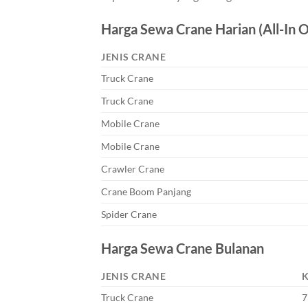
Harga Sewa Crane Harian (All-In 
JENIS CRANE
Truck Crane
Truck Crane
Mobile Crane
Mobile Crane
Crawler Crane
Crane Boom Panjang
Spider Crane
Harga Sewa Crane Bulanan
JENIS CRANE
Truck Crane
7