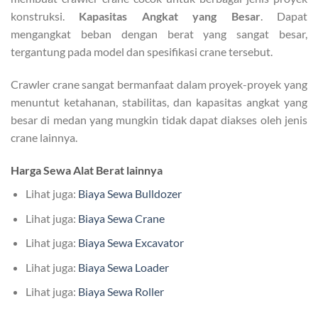
konstruksi.
Kapasitas Angkat yang Besar
. Dapat
mengangkat beban dengan berat yang sangat besar,
tergantung pada model dan spesifikasi crane tersebut.
Crawler crane sangat bermanfaat dalam proyek-proyek yang
menuntut ketahanan, stabilitas, dan kapasitas angkat yang
besar di medan yang mungkin tidak dapat diakses oleh jenis
crane lainnya.
Harga Sewa Alat Berat lainnya
Lihat juga:
Biaya Sewa Bulldozer
Lihat juga:
Biaya Sewa Crane
Lihat juga:
Biaya Sewa Excavator
Lihat juga:
Biaya Sewa Loader
Lihat juga:
Biaya Sewa Roller