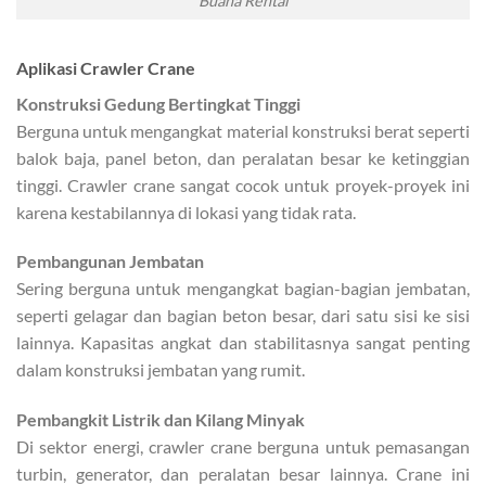
Buana Rental
Aplikasi Crawler Crane
Konstruksi Gedung Bertingkat Tinggi
Berguna untuk mengangkat material konstruksi berat seperti
balok baja, panel beton, dan peralatan besar ke ketinggian
tinggi. Crawler crane sangat cocok untuk proyek-proyek ini
karena kestabilannya di lokasi yang tidak rata.
Pembangunan Jembatan
Sering berguna untuk mengangkat bagian-bagian jembatan,
seperti gelagar dan bagian beton besar, dari satu sisi ke sisi
lainnya. Kapasitas angkat dan stabilitasnya sangat penting
dalam konstruksi jembatan yang rumit.
Pembangkit Listrik dan Kilang Minyak
Di sektor energi, crawler crane berguna untuk pemasangan
turbin, generator, dan peralatan besar lainnya. Crane ini