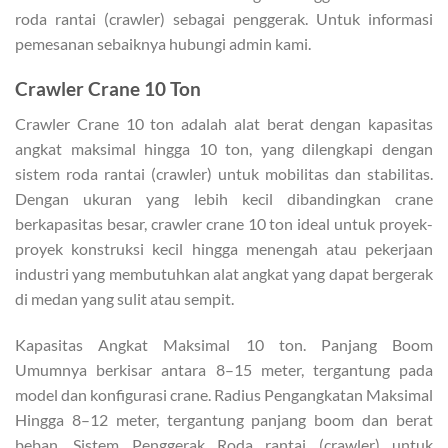
roda rantai (crawler) sebagai penggerak. Untuk informasi
pemesanan sebaiknya hubungi admin kami.
Crawler Crane 10 Ton
Crawler Crane 10 ton adalah alat berat dengan kapasitas
angkat maksimal hingga 10 ton, yang dilengkapi dengan
sistem roda rantai (crawler) untuk mobilitas dan stabilitas.
Dengan ukuran yang lebih kecil dibandingkan crane
berkapasitas besar, crawler crane 10 ton ideal untuk proyek-
proyek konstruksi kecil hingga menengah atau pekerjaan
industri yang membutuhkan alat angkat yang dapat bergerak
di medan yang sulit atau sempit.
Kapasitas Angkat Maksimal 10 ton. Panjang Boom
Umumnya berkisar antara 8–15 meter, tergantung pada
model dan konfigurasi crane. Radius Pengangkatan Maksimal
Hingga 8–12 meter, tergantung panjang boom dan berat
beban. Sistem Penggerak Roda rantai (crawler) untuk