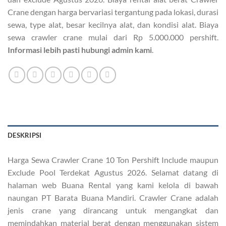
Crane dengan harga bervariasi tergantung pada lokasi, durasi
sewa, type alat, besar kecilnya alat, dan kondisi alat. Biaya
sewa crawler crane mulai dari Rp 5.000.000 pershift.
Informasi lebih pasti hubungi admin kami
.
DESKRIPSI
Harga Sewa Crawler Crane 10 Ton Pershift Include maupun
Exclude Pool Terdekat Agustus 2026. Selamat datang di
halaman web Buana Rental yang kami kelola di bawah
naungan PT Barata Buana Mandiri. Crawler Crane adalah
jenis crane yang dirancang untuk mengangkat dan
memindahkan material berat dengan menggunakan sistem