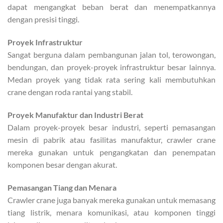
dapat mengangkat beban berat dan menempatkannya
dengan presisi tinggi.
Proyek Infrastruktur
Sangat berguna dalam pembangunan jalan tol, terowongan,
bendungan, dan proyek-proyek infrastruktur besar lainnya.
Medan proyek yang tidak rata sering kali membutuhkan
crane dengan roda rantai yang stabil.
Proyek Manufaktur dan Industri Berat
Dalam proyek-proyek besar industri, seperti pemasangan
mesin di pabrik atau fasilitas manufaktur, crawler crane
mereka gunakan untuk pengangkatan dan penempatan
komponen besar dengan akurat.
Pemasangan Tiang dan Menara
Crawler crane juga banyak mereka gunakan untuk memasang
tiang listrik, menara komunikasi, atau komponen tinggi