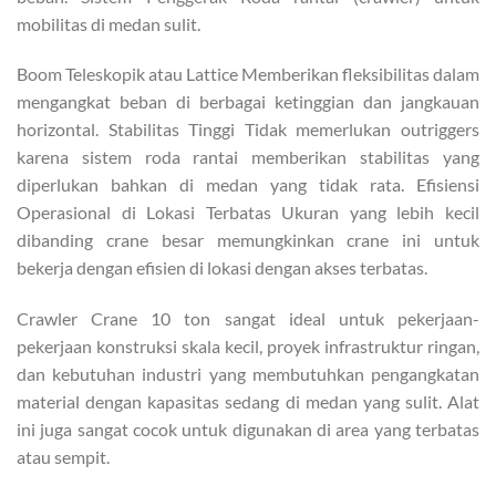
mobilitas di medan sulit.
Boom Teleskopik atau Lattice Memberikan fleksibilitas dalam
mengangkat beban di berbagai ketinggian dan jangkauan
horizontal. Stabilitas Tinggi Tidak memerlukan outriggers
karena sistem roda rantai memberikan stabilitas yang
diperlukan bahkan di medan yang tidak rata. Efisiensi
Operasional di Lokasi Terbatas Ukuran yang lebih kecil
dibanding crane besar memungkinkan crane ini untuk
bekerja dengan efisien di lokasi dengan akses terbatas.
Crawler Crane 10 ton sangat ideal untuk pekerjaan-
pekerjaan konstruksi skala kecil, proyek infrastruktur ringan,
dan kebutuhan industri yang membutuhkan pengangkatan
material dengan kapasitas sedang di medan yang sulit. Alat
ini juga sangat cocok untuk digunakan di area yang terbatas
atau sempit.