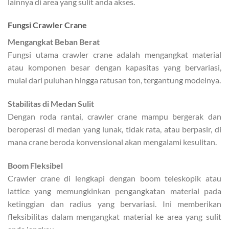
lainnya di area yang sulit anda akses.
Fungsi Crawler Crane
Mengangkat Beban Berat
Fungsi utama crawler crane adalah mengangkat material
atau komponen besar dengan kapasitas yang bervariasi,
mulai dari puluhan hingga ratusan ton, tergantung modelnya.
Stabilitas di Medan Sulit
Dengan roda rantai, crawler crane mampu bergerak dan
beroperasi di medan yang lunak, tidak rata, atau berpasir, di
mana crane beroda konvensional akan mengalami kesulitan.
Boom Fleksibel
Crawler crane di lengkapi dengan boom teleskopik atau
lattice yang memungkinkan pengangkatan material pada
ketinggian dan radius yang bervariasi. Ini memberikan
fleksibilitas dalam mengangkat material ke area yang sulit