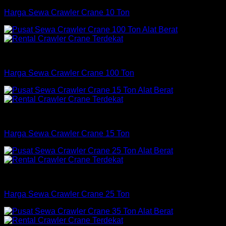
Harga Sewa Crawler Crane 10 Ton
Crane
Harga Sewa Crawler Crane 100 Ton
Crane
Harga Sewa Crawler Crane 15 Ton
Crane
Harga Sewa Crawler Crane 25 Ton