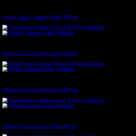
Crane
Harga Sewa Crawler Crane 35 Ton
Crane
Harga Sewa Crawler Crane 50 Ton
Crane
Harga Sewa Crawler Crane 60 Ton
Crane
Harga Sewa Crawler Crane 80 Ton