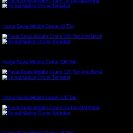
Crane
Harga Sewa Mobile Crane 10 Ton
Crane
Harga Sewa Mobile Crane 100 Ton
Crane
Harga Sewa Mobile Crane 120 Ton
Crane