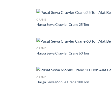
CRANE
Harga Sewa Crawler Crane 25 Ton
CRANE
Harga Sewa Crawler Crane 60 Ton
CRANE
Harga Sewa Mobile Crane 100 Ton