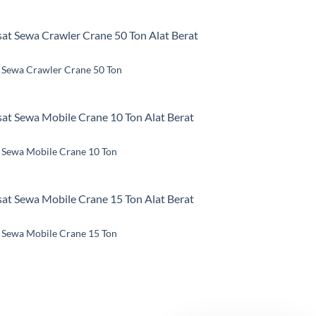
 Sewa Crawler Crane 50 Ton
 Sewa Mobile Crane 10 Ton
 Sewa Mobile Crane 15 Ton