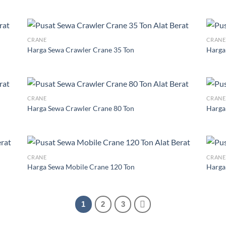
CRANE
CRANE
Harga Sewa Crawler Crane 35 Ton
Harga
CRANE
CRANE
Harga Sewa Crawler Crane 80 Ton
Harga
CRANE
CRANE
Harga Sewa Mobile Crane 120 Ton
Harga
1
2
3