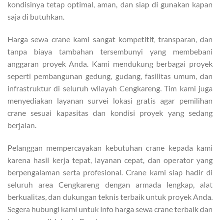
kondisinya tetap optimal, aman, dan siap di gunakan kapan
saja di butuhkan.
Harga sewa crane kami sangat kompetitif, transparan, dan
tanpa biaya tambahan tersembunyi yang membebani
anggaran proyek Anda. Kami mendukung berbagai proyek
seperti pembangunan gedung, gudang, fasilitas umum, dan
infrastruktur di seluruh wilayah Cengkareng. Tim kami juga
menyediakan layanan survei lokasi gratis agar pemilihan
crane sesuai kapasitas dan kondisi proyek yang sedang
berjalan.
Pelanggan mempercayakan kebutuhan crane kepada kami
karena hasil kerja tepat, layanan cepat, dan operator yang
berpengalaman serta profesional. Crane kami siap hadir di
seluruh area Cengkareng dengan armada lengkap, alat
berkualitas, dan dukungan teknis terbaik untuk proyek Anda.
Segera hubungi kami untuk info harga sewa crane terbaik dan