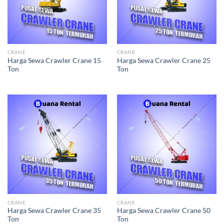
CRANE
CRANE
Harga Sewa Crawler Crane 15
Harga Sewa Crawler Crane 25
Ton
Ton
CRANE
CRANE
Harga Sewa Crawler Crane 35
Harga Sewa Crawler Crane 50
Ton
Ton