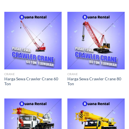
CRANE
CRANE
Harga Sewa Crawler Crane 60
Harga Sewa Crawler Crane 80
Ton
Ton