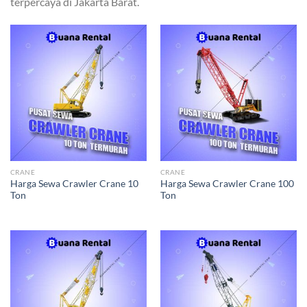
terpercaya di Jakarta Barat.
CRANE
CRANE
Harga Sewa Crawler Crane 10
Harga Sewa Crawler Crane 100
Ton
Ton