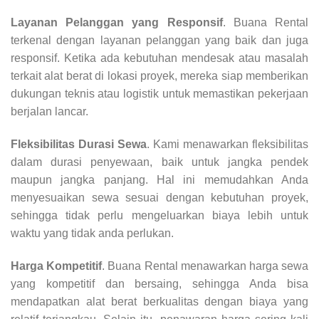
Layanan Pelanggan yang Responsif
. Buana Rental
terkenal dengan layanan pelanggan yang baik dan juga
responsif. Ketika ada kebutuhan mendesak atau masalah
terkait alat berat di lokasi proyek, mereka siap memberikan
dukungan teknis atau logistik untuk memastikan pekerjaan
berjalan lancar.
Fleksibilitas Durasi Sewa
. Kami menawarkan fleksibilitas
dalam durasi penyewaan, baik untuk jangka pendek
maupun jangka panjang. Hal ini memudahkan Anda
menyesuaikan sewa sesuai dengan kebutuhan proyek,
sehingga tidak perlu mengeluarkan biaya lebih untuk
waktu yang tidak anda perlukan.
Harga Kompetitif
. Buana Rental menawarkan harga sewa
yang kompetitif dan bersaing, sehingga Anda bisa
mendapatkan alat berat berkualitas dengan biaya yang