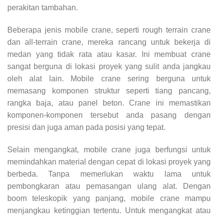
perakitan tambahan.
Beberapa jenis mobile crane, seperti rough terrain crane
dan all-terrain crane, mereka rancang untuk bekerja di
medan yang tidak rata atau kasar. Ini membuat crane
sangat berguna di lokasi proyek yang sulit anda jangkau
oleh alat lain. Mobile crane sering berguna untuk
memasang komponen struktur seperti tiang pancang,
rangka baja, atau panel beton. Crane ini memastikan
komponen-komponen tersebut anda pasang dengan
presisi dan juga aman pada posisi yang tepat.
Selain mengangkat, mobile crane juga berfungsi untuk
memindahkan material dengan cepat di lokasi proyek yang
berbeda. Tanpa memerlukan waktu lama untuk
pembongkaran atau pemasangan ulang alat. Dengan
boom teleskopik yang panjang, mobile crane mampu
menjangkau ketinggian tertentu. Untuk mengangkat atau