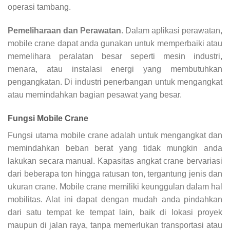
operasi tambang.
Pemeliharaan dan Perawatan
. Dalam aplikasi perawatan,
mobile crane dapat anda gunakan untuk memperbaiki atau
memelihara peralatan besar seperti mesin industri,
menara, atau instalasi energi yang membutuhkan
pengangkatan. Di industri penerbangan untuk mengangkat
atau memindahkan bagian pesawat yang besar.
Fungsi Mobile Crane
Fungsi utama mobile crane adalah untuk mengangkat dan
memindahkan beban berat yang tidak mungkin anda
lakukan secara manual. Kapasitas angkat crane bervariasi
dari beberapa ton hingga ratusan ton, tergantung jenis dan
ukuran crane. Mobile crane memiliki keunggulan dalam hal
mobilitas. Alat ini dapat dengan mudah anda pindahkan
dari satu tempat ke tempat lain, baik di lokasi proyek
maupun di jalan raya, tanpa memerlukan transportasi atau