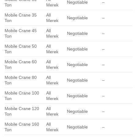
Negotiable
–
Ton
Merek
Mobile Crane 35
All
Negotiable
–
Ton
Merek
Mobile Crane 45
All
Negotiable
–
Ton
Merek
Mobile Crane 50
All
Negotiable
–
Ton
Merek
Mobile Crane 60
All
Negotiable
–
Ton
Merek
Mobile Crane 80
All
Negotiable
–
Ton
Merek
Mobile Crane 100
All
Negotiable
–
Ton
Merek
Mobile Crane 120
All
Negotiable
–
Ton
Merek
Mobile Crane 160
All
Negotiable
–
Ton
Merek