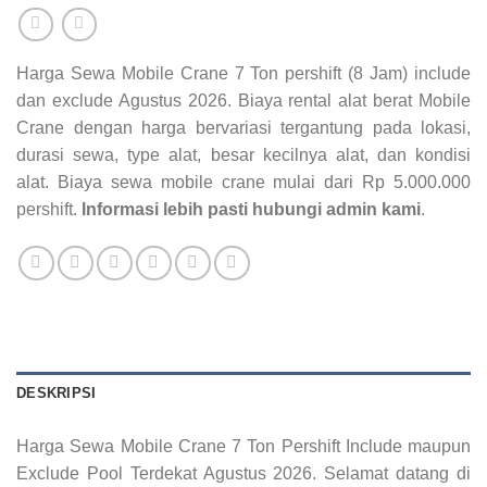
Harga Sewa Mobile Crane 7 Ton pershift (8 Jam) include
dan exclude Agustus 2026. Biaya rental alat berat Mobile
Crane dengan harga bervariasi tergantung pada lokasi,
durasi sewa, type alat, besar kecilnya alat, dan kondisi
alat. Biaya sewa mobile crane mulai dari Rp 5.000.000
pershift.
Informasi lebih pasti hubungi admin kami
.
DESKRIPSI
Harga Sewa Mobile Crane 7 Ton Pershift Include maupun
Exclude Pool Terdekat Agustus 2026. Selamat datang di