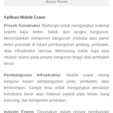
Buana Rental
Aplikasi Mobile Crane
Proyek Konstruksi
. Berfungsi untuk mengangkat material
seperti baja, beton, balok, dan rangka bangunan.
Memindahkan komponen bangunan modular atau panel
beton pracetak di lokasi pembangunan gedung, jembatan,
atau infrastruktur lainnya. Memasang balok baja atau
struktur utama pada proyek bangunan tinggi atau jembatan
besar.
Pembangunan Infrastruktur
. Mobile crane sering
berguna dalam pembangunan jalan, jembatan, atau
terowongan. Sangat bisa untuk mengangkat peralatan
konstruksi berat atau material seperti pipa besar, tiang
pancang, dan komponen jembatan.
Industri Energi
. Digunakan dalam proyek pembangkit