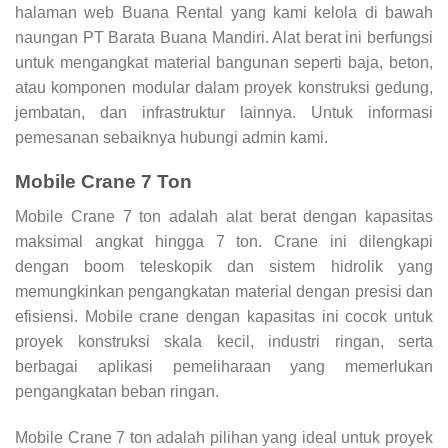
halaman web Buana Rental yang kami kelola di bawah
naungan PT Barata Buana Mandiri. Alat berat ini berfungsi
untuk mengangkat material bangunan seperti baja, beton,
atau komponen modular dalam proyek konstruksi gedung,
jembatan, dan infrastruktur lainnya. Untuk informasi
pemesanan sebaiknya hubungi admin kami.
Mobile Crane 7 Ton
Mobile Crane 7 ton adalah alat berat dengan kapasitas
maksimal angkat hingga 7 ton. Crane ini dilengkapi
dengan boom teleskopik dan sistem hidrolik yang
memungkinkan pengangkatan material dengan presisi dan
efisiensi. Mobile crane dengan kapasitas ini cocok untuk
proyek konstruksi skala kecil, industri ringan, serta
berbagai aplikasi pemeliharaan yang memerlukan
pengangkatan beban ringan.
Mobile Crane 7 ton adalah pilihan yang ideal untuk proyek