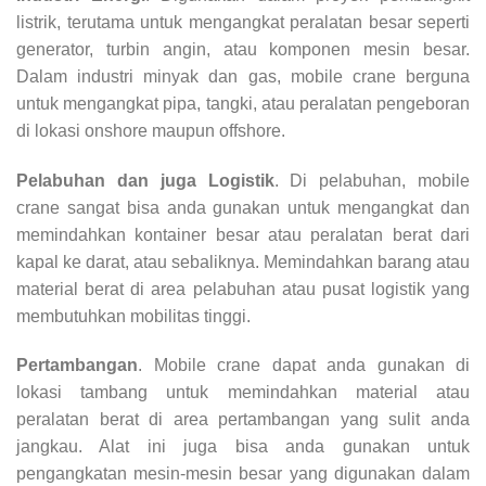
listrik, terutama untuk mengangkat peralatan besar seperti
generator, turbin angin, atau komponen mesin besar.
Dalam industri minyak dan gas, mobile crane berguna
untuk mengangkat pipa, tangki, atau peralatan pengeboran
di lokasi onshore maupun offshore.
Pelabuhan dan juga Logistik
. Di pelabuhan, mobile
crane sangat bisa anda gunakan untuk mengangkat dan
memindahkan kontainer besar atau peralatan berat dari
kapal ke darat, atau sebaliknya. Memindahkan barang atau
material berat di area pelabuhan atau pusat logistik yang
membutuhkan mobilitas tinggi.
Pertambangan
. Mobile crane dapat anda gunakan di
lokasi tambang untuk memindahkan material atau
peralatan berat di area pertambangan yang sulit anda
jangkau. Alat ini juga bisa anda gunakan untuk
pengangkatan mesin-mesin besar yang digunakan dalam