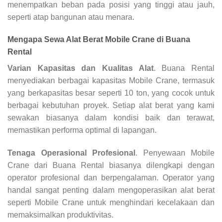
menempatkan beban pada posisi yang tinggi atau jauh,
seperti atap bangunan atau menara.
Mengapa Sewa Alat Berat Mobile Crane di Buana
Rental
Varian Kapasitas dan Kualitas Alat
. Buana Rental
menyediakan berbagai kapasitas Mobile Crane, termasuk
yang berkapasitas besar seperti 10 ton, yang cocok untuk
berbagai kebutuhan proyek. Setiap alat berat yang kami
sewakan biasanya dalam kondisi baik dan terawat,
memastikan performa optimal di lapangan.
Tenaga Operasional Profesional
. Penyewaan Mobile
Crane dari Buana Rental biasanya dilengkapi dengan
operator profesional dan berpengalaman. Operator yang
handal sangat penting dalam mengoperasikan alat berat
seperti Mobile Crane untuk menghindari kecelakaan dan
memaksimalkan produktivitas.