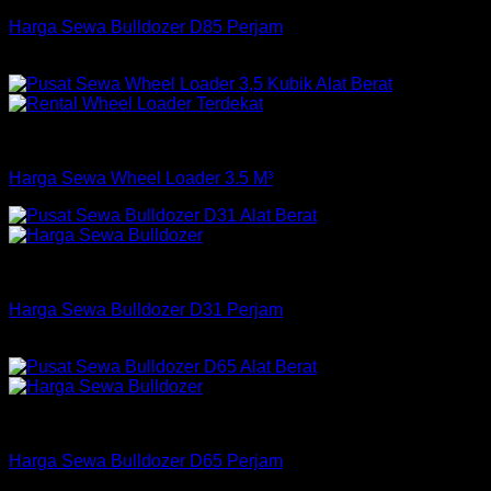
Harga Sewa Bulldozer D85 Perjam
Rp
255,000
–
Rp
725,000
Loader
Harga Sewa Wheel Loader 3.5 M³
Bulldozer
Harga Sewa Bulldozer D31 Perjam
Rp
160,000
–
Rp
425,000
Bulldozer
Harga Sewa Bulldozer D65 Perjam