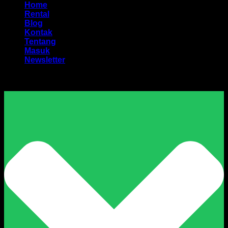
Home
Rental
Blog
Kontak
Tentang
Masuk
Newsletter
Harga Sewa Excavator Murah