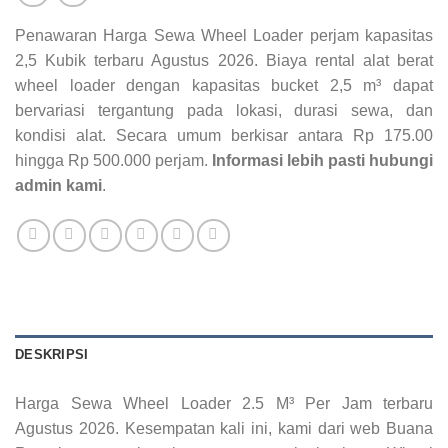
Penawaran Harga Sewa Wheel Loader perjam kapasitas
2,5 Kubik terbaru Agustus 2026. Biaya rental alat berat
wheel loader dengan kapasitas bucket 2,5 m³ dapat
bervariasi tergantung pada lokasi, durasi sewa, dan
kondisi alat. Secara umum berkisar antara Rp 175.00
hingga Rp 500.000 perjam.
Informasi lebih pasti hubungi
admin kami
.
DESKRIPSI
Harga Sewa Wheel Loader 2.5 M³ Per Jam terbaru
Agustus 2026. Kesempatan kali ini, kami dari web Buana