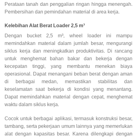
Perataan tanah dan penggalian ringan hingga menengah.
Pembersihan dan pemindahan material di area kerja.
Kelebihan Alat Berat Loader 2,5 m³
Dengan bucket 2,5 m³, wheel loader ini mampu
memindahkan material dalam jumlah besar, mengurangi
siklus kerja dan meningkatkan produktivitas. Di rancang
untuk menghemat bahan bakar dan bekerja dengan
kecepatan tinggi, yang membantu menekan biaya
operasional. Dapat menangani beban berat dengan aman
di berbagai medan, memastikan stabilitas dan
keselamatan saat bekerja di kondisi yang menantang.
Dapat memindahkan material dengan cepat, menghemat
waktu dalam siklus kerja.
Cocok untuk berbagai aplikasi, termasuk konstruksi besar,
tambang, serta pekerjaan umum lainnya yang memerlukan
alat dengan kapasitas besar. Karena dilengkapi dengan