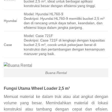
bucket 2,5 m³, ideal untuk berbagai aplikasi
konstruksi besar dengan efisiensi yang tinggi.
Model: Hyundai HL760-9
Deskripsi: Hyundai HL760-9 memiliki bucket 2,5 m³
Hyundai
dan di rancang untuk daya tahan, keandalan, dan
efisiensi biaya dalam jangka panjang.
Model: Case 721F
Deskripsi: Case 721F di lengkapi dengan kapasitas
Case
bucket 2,5 m³, cocok untuk pekerjaan berat di
konstruksi dan pertambangan dengan kemampuan
manuver yang baik.
Buana Rental
Fungsi Utama Wheel Loader 2,5 m³
Memuat material ke dalam truk atau alat angkut dengan
volume yang besar. Memindahkan material di lokasi
konstruksi atau tambang dengan cepat dan efisien.