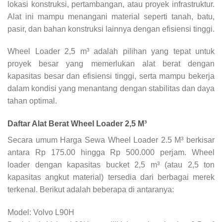
lokasi konstruksi, pertambangan, atau proyek infrastruktur.
Alat ini mampu menangani material seperti tanah, batu,
pasir, dan bahan konstruksi lainnya dengan efisiensi tinggi.
Wheel Loader 2,5 m³ adalah pilihan yang tepat untuk
proyek besar yang memerlukan alat berat dengan
kapasitas besar dan efisiensi tinggi, serta mampu bekerja
dalam kondisi yang menantang dengan stabilitas dan daya
tahan optimal.
Daftar Alat Berat Wheel Loader 2,5 M³
Secara umum Harga Sewa Wheel Loader 2.5 M³ berkisar
antara Rp 175.00 hingga Rp 500.000 perjam. Wheel
loader dengan kapasitas bucket 2,5 m³ (atau 2,5 ton
kapasitas angkut material) tersedia dari berbagai merek
terkenal. Berikut adalah beberapa di antaranya:
Model: Volvo L90H