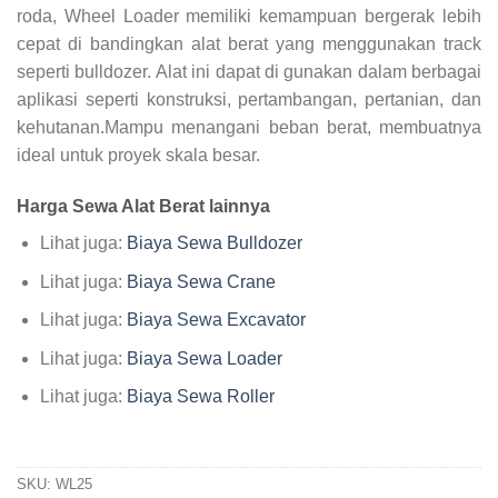
roda, Wheel Loader memiliki kemampuan bergerak lebih
cepat di bandingkan alat berat yang menggunakan track
seperti bulldozer. Alat ini dapat di gunakan dalam berbagai
aplikasi seperti konstruksi, pertambangan, pertanian, dan
kehutanan.Mampu menangani beban berat, membuatnya
ideal untuk proyek skala besar.
Harga Sewa Alat Berat lainnya
Lihat juga:
Biaya Sewa Bulldozer
Lihat juga:
Biaya Sewa Crane
Lihat juga:
Biaya Sewa Excavator
Lihat juga:
Biaya Sewa Loader
Lihat juga:
Biaya Sewa Roller
SKU:
WL25