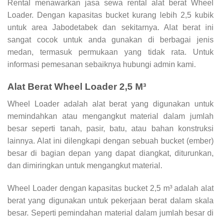
Rental menawarkan jasa sewa rental alat berat Wheel
Loader. Dengan kapasitas bucket kurang lebih 2,5 kubik
untuk area Jabodetabek dan sekitarnya. Alat berat ini
sangat cocok untuk anda gunakan di berbagai jenis
medan, termasuk permukaan yang tidak rata. Untuk
informasi pemesanan sebaiknya hubungi admin kami.
Alat Berat Wheel Loader 2,5 M³
Wheel Loader adalah alat berat yang digunakan untuk
memindahkan atau mengangkut material dalam jumlah
besar seperti tanah, pasir, batu, atau bahan konstruksi
lainnya. Alat ini dilengkapi dengan sebuah bucket (ember)
besar di bagian depan yang dapat diangkat, diturunkan,
dan dimiringkan untuk mengangkut material.
Wheel Loader dengan kapasitas bucket 2,5 m³ adalah alat
berat yang digunakan untuk pekerjaan berat dalam skala
besar. Seperti pemindahan material dalam jumlah besar di